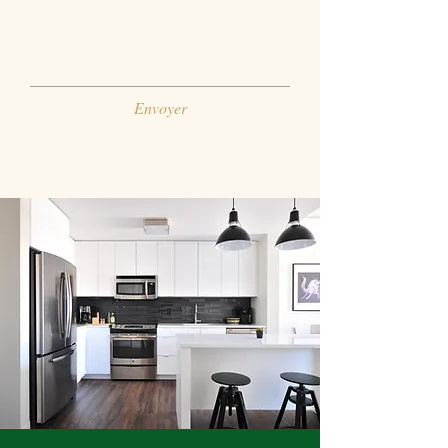
Envoyer