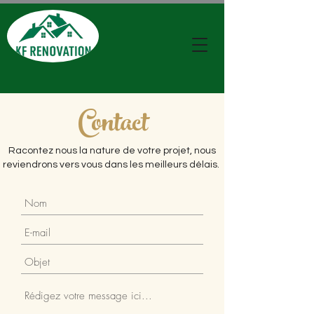
Contact
Racontez nous la nature de votre projet, nous
reviendrons vers vous dans les meilleurs délais.